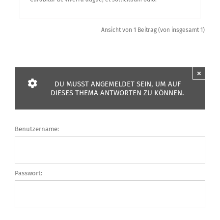
Ansicht von 1 Beitrag (von insgesamt 1)
×
DU MUSST ANGEMELDET SEIN, UM AUF
DIESES THEMA ANTWORTEN ZU KÖNNEN.
Benutzername:
Passwort: