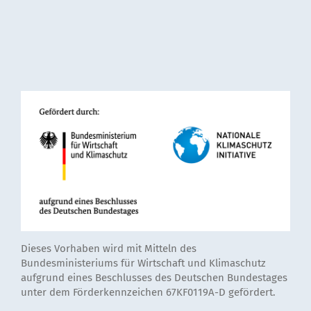
Dieses Vorhaben wird mit Mitteln des
Bundesministeriums für Wirtschaft und Klimaschutz
aufgrund eines Beschlusses des Deutschen Bundestages
unter dem Förderkennzeichen 67KF0119A-D gefördert.