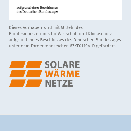
Dieses Vorhaben wird mit Mitteln des
Bundesministeriums für Wirtschaft und Klimaschutz
aufgrund eines Beschlusses des Deutschen Bundestages
unter dem Förderkennzeichen 67KF0119A-D gefördert.