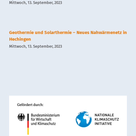
Mittwoch, 13. September, 2023
Geothermie und Solarthermie – Neues Nahwärmenetz in
Hechingen
Mittwoch, 13. September, 2023