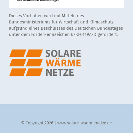
Dieses Vorhaben wird mit Mitteln des
Bundesministeriums für Wirtschaft und Klimaschutz
aufgrund eines Beschlusses des Deutschen Bundestages
unter dem Förderkennzeichen 67KF0119A-D gefördert.
© Copyright 2026 | www.solare-waermenetze.de