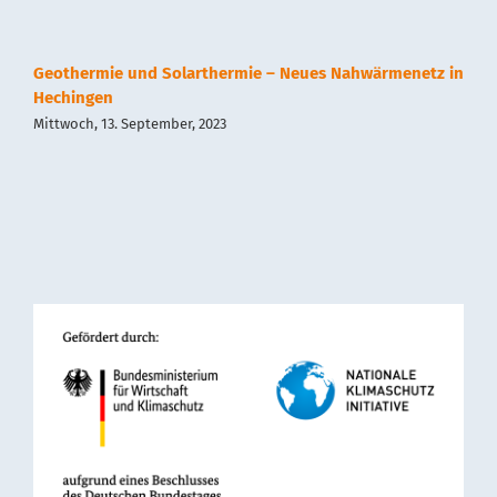
Geothermie und Solarthermie – Neues Nahwärmenetz in
Hechingen
Mittwoch, 13. September, 2023