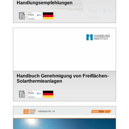
Handlungsempfehlungen
Handbuch Genehmigung von Freiflächen-
Solarthermieanlagen