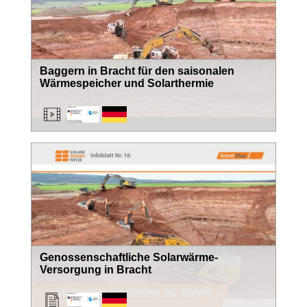
Baggern in Bracht für den saisonalen
Wärmespeicher und Solarthermie
Genossenschaftliche Solarwärme-
Versorgung in Bracht