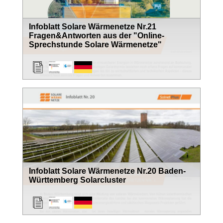
Infoblatt Solare Wärmenetze Nr.21
Fragen&Antworten aus der "Online-
Sprechstunde Solare Wärmenetze"
Infoblatt Solare Wärmenetze Nr.20 Baden-
Württemberg Solarcluster