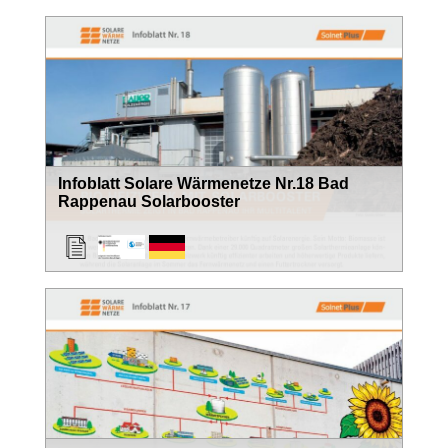
Infoblatt Solare Wärmenetze Nr.18 Bad
Rappenau Solarbooster