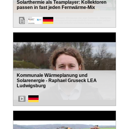
Solarthermie als Teamplayer: Kollektoren
passen in fast jeden Fernwärme-Mix
Kommunale Wärmeplanung und
Solarenergie - Raphael Gruseck LEA
Ludwigsburg