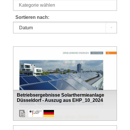
Sortieren nach:
Datum
Betriebsergebnisse Solarthermieanlage
Düsseldorf - Auszug aus EHP_10_2024