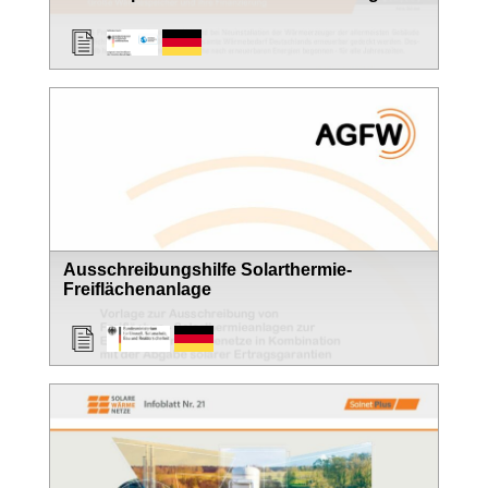
Ausschreibungshilfe Solarthermie-
Freiflächenanlage