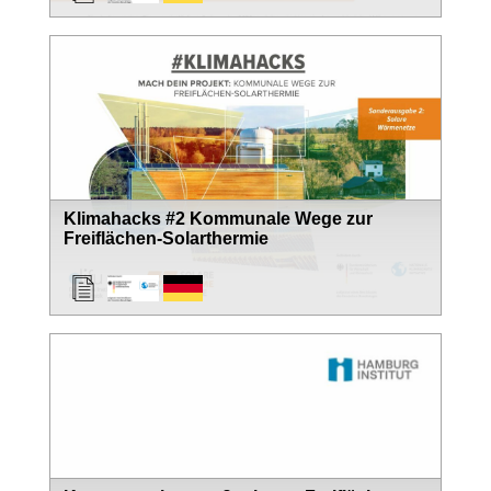
Klimahacks #2 Kommunale Wege zur
Freiflächen-Solarthermie