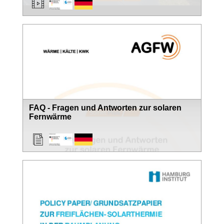
FAQ - Fragen und Antworten zur solaren
Fernwärme