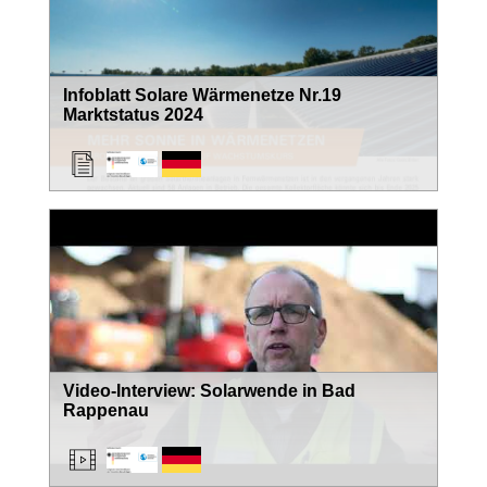
Infoblatt Solare Wärmenetze Nr.19
Marktstatus 2024
Video-Interview: Solarwende in Bad
Rappenau