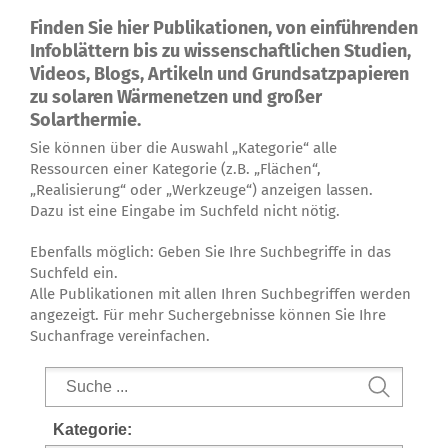
Über uns
Finden Sie hier Publikationen, von einführenden
Infoblättern bis zu wissenschaftlichen Studien,
Videos, Blogs, Artikeln und Grundsatzpapieren
zu solaren Wärmenetzen und großer
Solarthermie.
Sie können über die Auswahl „Kategorie“ alle
Ressourcen einer Kategorie (z.B. „Flächen“,
„Realisierung“ oder „Werkzeuge“) anzeigen lassen.
Dazu ist eine Eingabe im Suchfeld nicht nötig.
Ebenfalls möglich: Geben Sie Ihre Suchbegriffe in das
Suchfeld ein.
Alle Publikationen mit allen Ihren Suchbegriffen werden
angezeigt. Für mehr Suchergebnisse können Sie Ihre
Suchanfrage vereinfachen.
Kategorie: