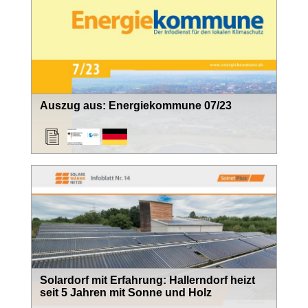
Auszug aus: Energiekommune 07/23
Solardorf mit Erfahrung: Hallerndorf heizt
seit 5 Jahren mit Sonne und Holz