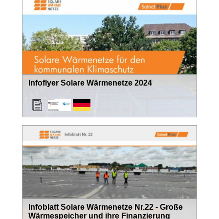
Infoflyer Solare Wärmenetze 2024
Infoblatt Solare Wärmenetze Nr.22 - Große
Wärmespeicher und ihre Finanzierung