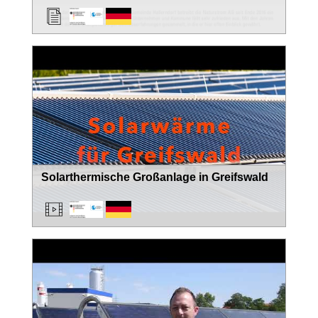
Solarthermische Großanlage in Greifswald