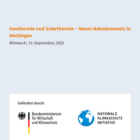
Geothermie und Solarthermie – Neues Nahwärmenetz in
Hechingen
Mittwoch, 13. September, 2023