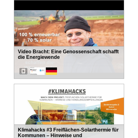
Video Bracht: Eine Genossenschaft schafft
die Energiewende
Klimahacks #3 Freiflächen-Solarthermie für
Kommunen – Hinweise und