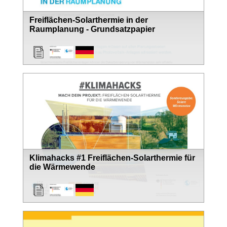
Freiflächen-Solarthermie in der
Raumplanung - Grundsatzpapier
Klimahacks #1 Freiflächen-Solarthermie für
die Wärmewende