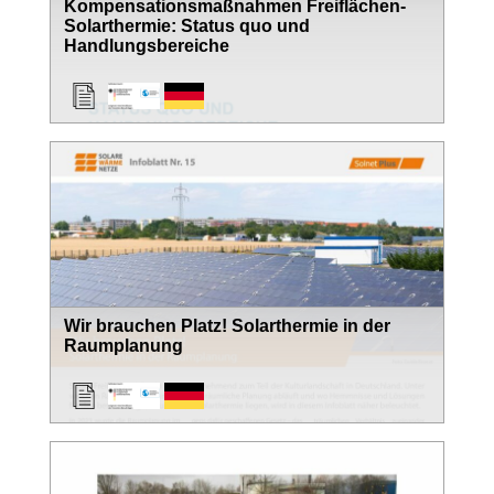
Kompensationsmaßnahmen Freiflächen-
Solarthermie: Status quo und
Handlungsbereiche
Wir brauchen Platz! Solarthermie in der
Raumplanung