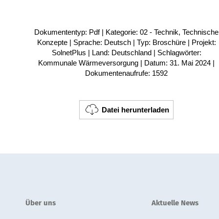
Dokumententyp: Pdf | Kategorie: 02 - Technik, Technische
Konzepte | Sprache: Deutsch | Typ: Broschüre | Projekt:
SolnetPlus | Land: Deutschland | Schlagwörter:
Kommunale Wärmeversorgung | Datum: 31. Mai 2024 |
Dokumentenaufrufe: 1592
Datei herunterladen
Über uns
Aktuelle News