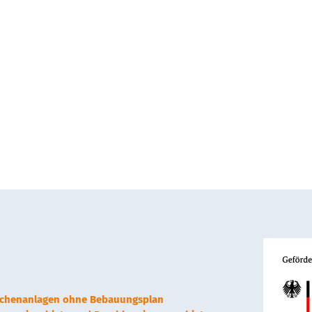
lächenanlagen ohne Bebauungsplan