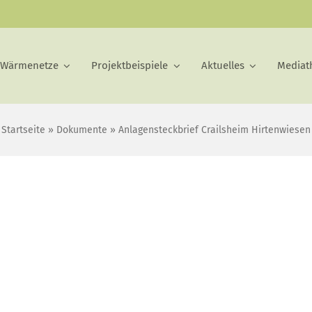
 Wärmenetze
Projektbeispiele
Aktuelles
Mediat
Startseite
»
Dokumente
»
Anlagensteckbrief Crailsheim Hirtenwiesen