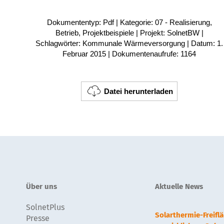
Dokumententyp: Pdf | Kategorie: 07 - Realisierung,
Betrieb, Projektbeispiele | Projekt: SolnetBW |
Schlagwörter: Kommunale Wärmeversorgung | Datum: 1.
Februar 2015 | Dokumentenaufrufe: 1164
Datei herunterladen
Über uns
Aktuelle News
SolnetPlus
Solarthermie-Freif
Presse