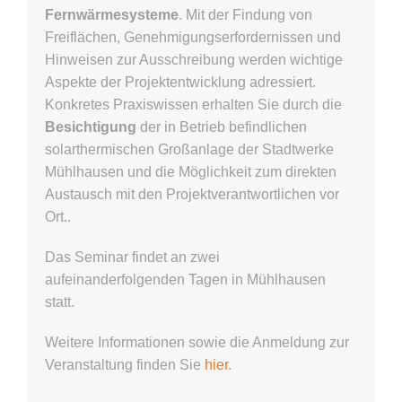
Fernwärmesysteme
. Mit der Findung von
Freiflächen, Genehmigungserfordernissen und
Hinweisen zur Ausschreibung werden wichtige
Aspekte der Projektentwicklung adressiert.
Konkretes Praxiswissen erhalten Sie durch die
Besichtigung
der in Betrieb befindlichen
solarthermischen Großanlage der Stadtwerke
Mühlhausen und die Möglichkeit zum direkten
Austausch mit den Projektverantwortlichen vor
Ort..
Das Seminar findet an zwei
aufeinanderfolgenden Tagen in Mühlhausen
statt.
Weitere Informationen sowie die Anmeldung zur
Veranstaltung finden Sie
hier
.