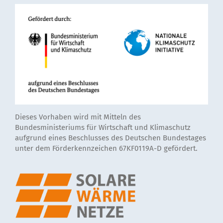
Dieses Vorhaben wird mit Mitteln des
Bundesministeriums für Wirtschaft und Klimaschutz
aufgrund eines Beschlusses des Deutschen Bundestages
unter dem Förderkennzeichen 67KF0119A-D gefördert.