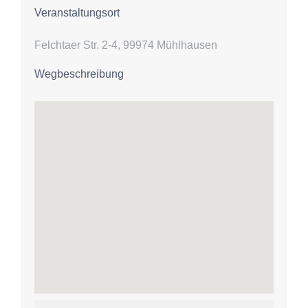
Veranstaltungsort
Felchtaer Str. 2-4, 99974 Mühlhausen
Wegbeschreibung