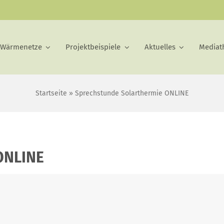
 Wärmenetze
Projektbeispiele
Aktuelles
Mediat
Startseite
»
Sprechstunde Solarthermie ONLINE
ONLINE