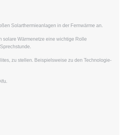
großen Solarthermieanlagen in der Fernwärme an.
 solare Wärmenetze eine wichtige Rolle
-Sprechstunde.
lites, zu stellen. Beispielsweise zu den Technologie-
ifu.