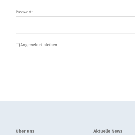
Passwort:
Angemeldet bleiben
Über uns
Aktuelle News