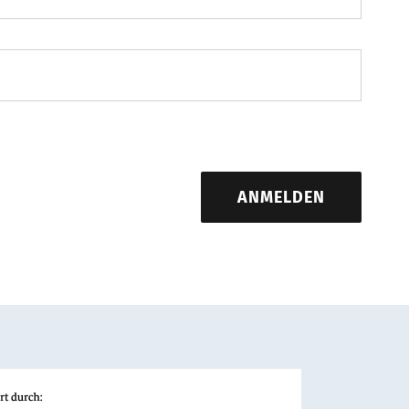
ANMELDEN