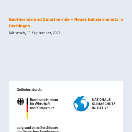
Geothermie und Solarthermie – Neues Nahwärmenetz in
Hechingen
Mittwoch, 13. September, 2023