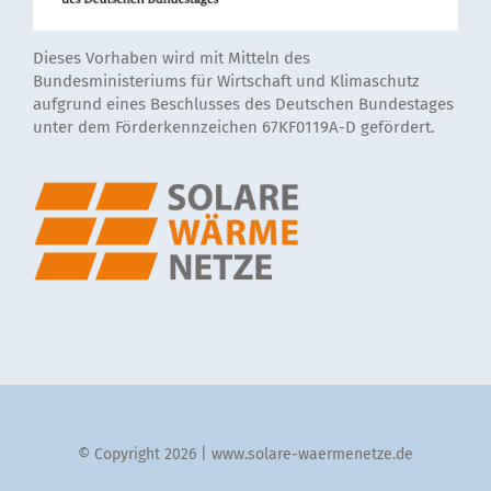
Dieses Vorhaben wird mit Mitteln des
Bundesministeriums für Wirtschaft und Klimaschutz
aufgrund eines Beschlusses des Deutschen Bundestages
unter dem Förderkennzeichen 67KF0119A-D gefördert.
© Copyright 2026 | www.solare-waermenetze.de