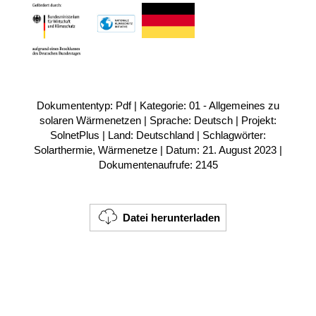
Dokumententyp: Pdf | Kategorie: 01 - Allgemeines zu
solaren Wärmenetzen | Sprache: Deutsch | Projekt:
SolnetPlus | Land: Deutschland | Schlagwörter:
Solarthermie, Wärmenetze | Datum: 21. August 2023 |
Dokumentenaufrufe: 2145
Datei herunterladen