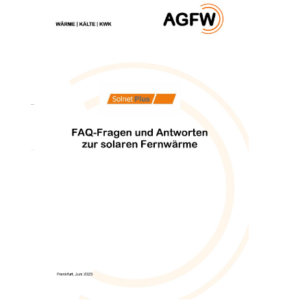
Über uns