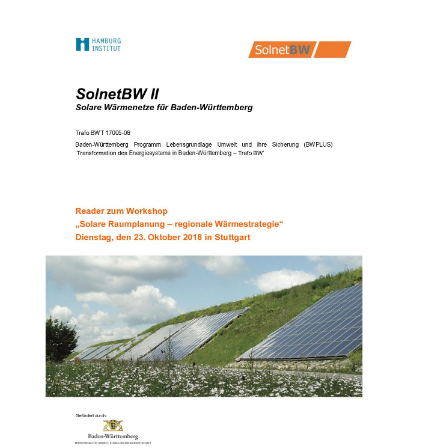
Über uns