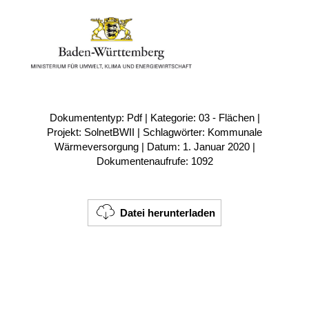
Dokumententyp: Pdf | Kategorie: 03 - Flächen |
Projekt: SolnetBWII | Schlagwörter: Kommunale
Wärmeversorgung | Datum: 1. Januar 2020 |
Dokumentenaufrufe: 1092
Datei herunterladen