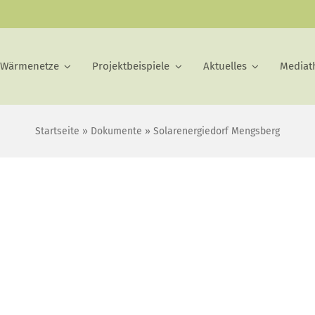
 Wärmenetze
Projektbeispiele
Aktuelles
Mediat
Startseite
»
Dokumente
»
Solarenergiedorf Mengsberg