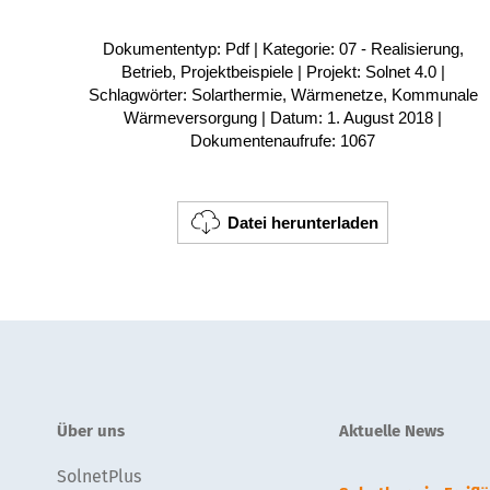
Dokumententyp: Pdf | Kategorie: 07 - Realisierung,
Betrieb, Projektbeispiele | Projekt: Solnet 4.0 |
Schlagwörter: Solarthermie, Wärmenetze, Kommunale
Wärmeversorgung | Datum: 1. August 2018 |
Dokumentenaufrufe: 1067
Datei herunterladen
Über uns
Aktuelle News
SolnetPlus