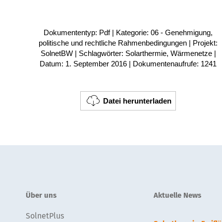
Dokumententyp: Pdf | Kategorie: 06 - Genehmigung,
politische und rechtliche Rahmenbedingungen | Projekt:
SolnetBW | Schlagwörter: Solarthermie, Wärmenetze |
Datum: 1. September 2016 | Dokumentenaufrufe: 1241
Datei herunterladen
Über uns
Aktuelle News
SolnetPlus