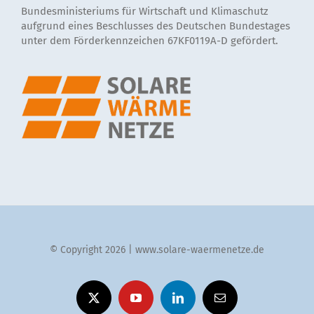
Bundesministeriums für Wirtschaft und Klimaschutz
aufgrund eines Beschlusses des Deutschen Bundestages
unter dem Förderkennzeichen 67KF0119A-D gefördert.
© Copyright 2026 | www.solare-waermenetze.de