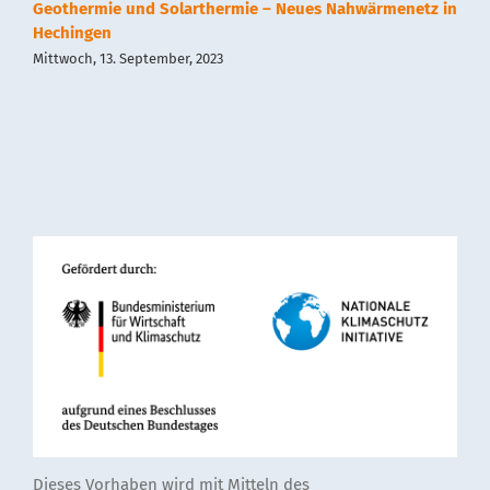
Geothermie und Solarthermie – Neues Nahwärmenetz in
Hechingen
Mittwoch, 13. September, 2023
Dieses Vorhaben wird mit Mitteln des