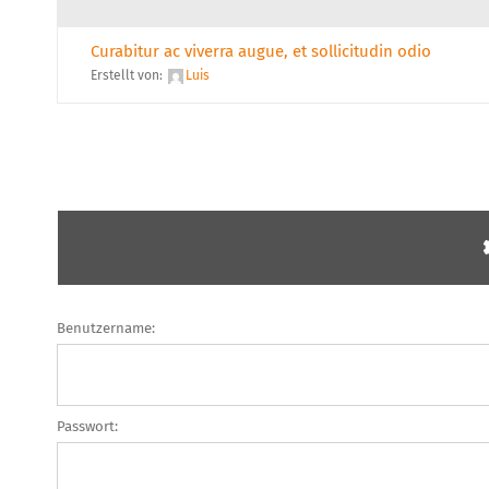
Curabitur ac viverra augue, et sollicitudin odio
Erstellt von:
Luis
Benutzername:
Passwort: