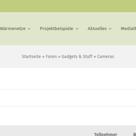
 Wärmenetze
Projektbeispiele
Aktuelles
Mediat
Startseite
»
Foren
»
Gadgets & Stuff
»
Cameras
Teilnehmer
B