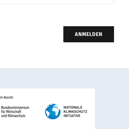
ANMELDEN