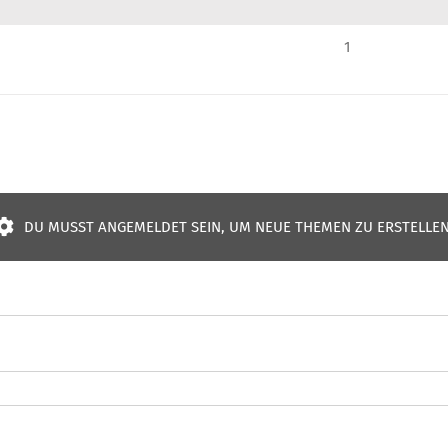
1
DU MUSST ANGEMELDET SEIN, UM NEUE THEMEN ZU ERSTELLEN