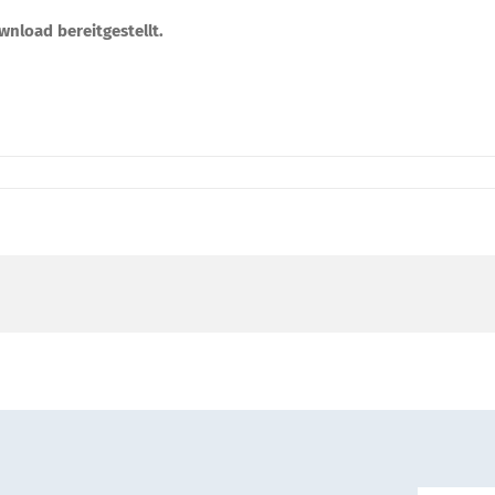
wnload bereitgestellt.