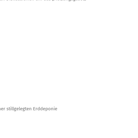
er stillgelegten Erddeponie