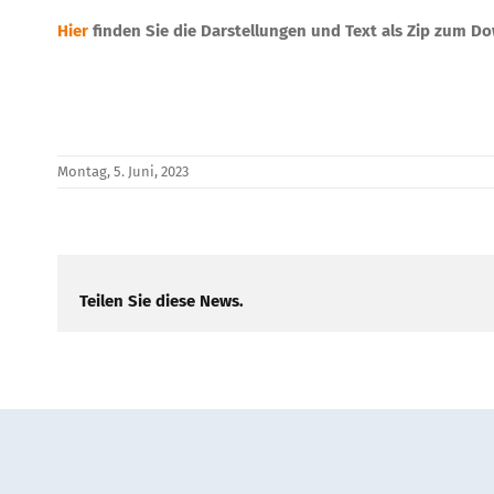
Hier
finden Sie die Darstellungen und Text als Zip zum Do
Montag, 5. Juni, 2023
Teilen Sie diese News.