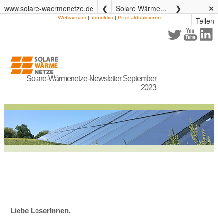
www.solare-waermenetze.de
Solare Wärmenetze Newsletter – September 2023
✕
Teilen